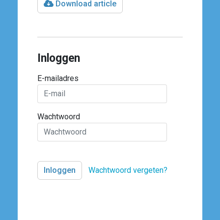
Download article
Inloggen
E-mailadres
Wachtwoord
Wachtwoord vergeten?