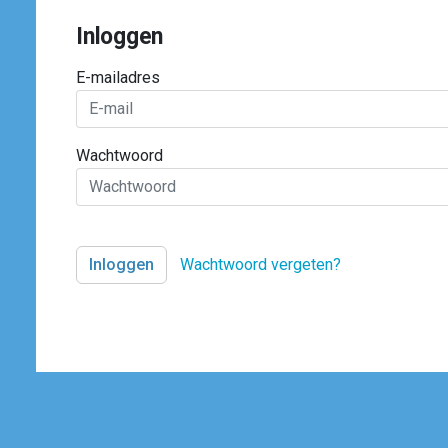
Inloggen
E-mailadres
Wachtwoord
Wachtwoord vergeten?