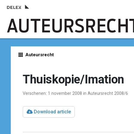
Auteursrecht
Thuiskopie/Imation
Verschenen: 1 november 2008 in Auteursrecht 2008/6
Download article