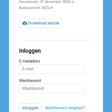
Verschenen: 21 december 2025 in
Auteursrecht 2025/4
Download article
Inloggen
E-mailadres
Wachtwoord
Wachtwoord vergeten?