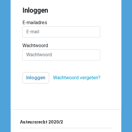
Inloggen
E-mailadres
Wachtwoord
Wachtwoord vergeten?
Auteursrecht 2020/2