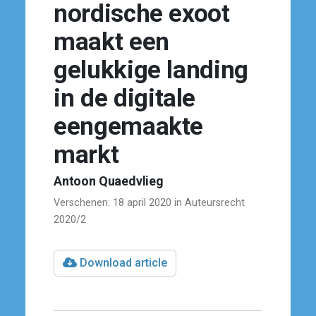
nordische exoot
maakt een
gelukkige landing
in de digitale
eengemaakte
markt
Antoon Quaedvlieg
Verschenen: 18 april 2020 in Auteursrecht
2020/2
Download article