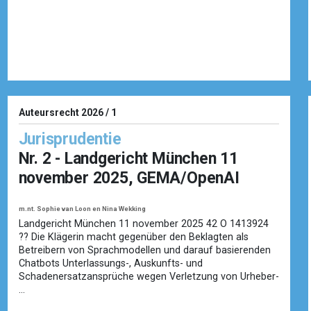
Auteursrecht 2026 / 1
Jurisprudentie
Nr. 2 - Landgericht München 11
november 2025, GEMA/OpenAI
m.nt. Sophie van Loon en Nina Wekking
Landgericht München 11 november 2025 42 O 1413924
?? Die Klägerin macht gegenüber den Beklagten als
Betreibern von Sprachmodellen und darauf basierenden
Chatbots Unterlassungs-, Auskunfts- und
Schadenersatzansprüche wegen Verletzung von Urheber-
...