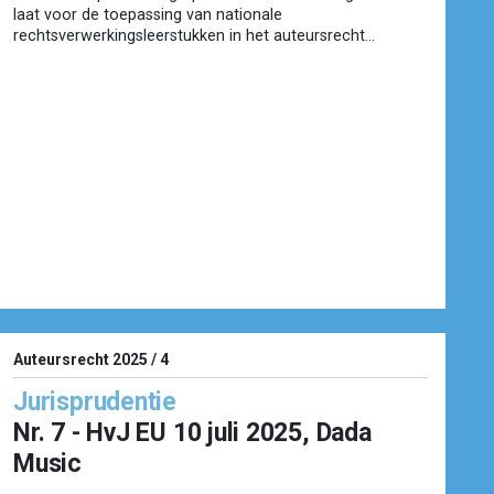
laat voor de toepassing van nationale
rechtsverwerkingsleerstukken in het auteursrecht...
Auteursrecht 2025 / 4
Jurisprudentie
Nr. 7 - HvJ EU 10 juli 2025, Dada
Music