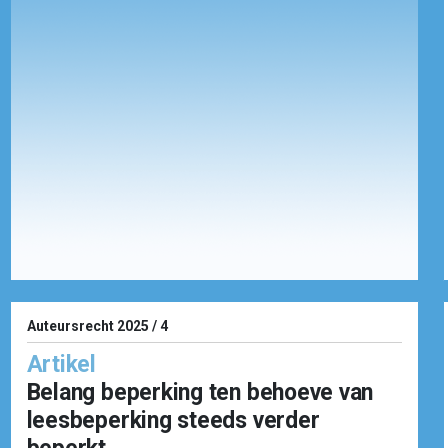
Auteursrecht 2025 / 4
Artikel
Belang beperking ten behoeve van
leesbeperking steeds verder