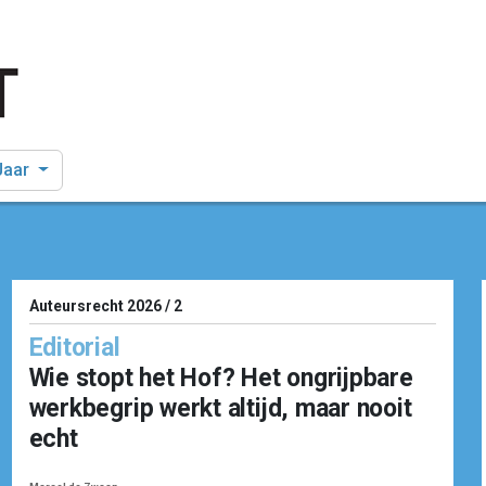
Jaar
Auteursrecht 2026 / 2
Editorial
Wie stopt het Hof? Het ongrijpbare
werkbegrip werkt altijd, maar nooit
echt