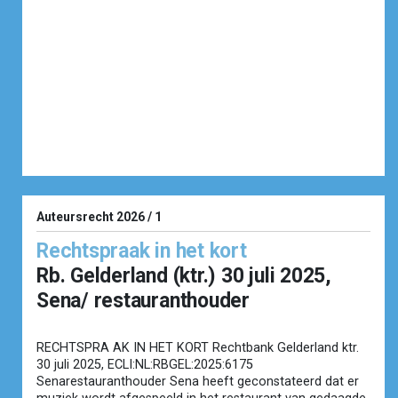
Auteursrecht 2026 / 1
Rechtspraak in het kort
Rb. Gelderland (ktr.) 30 juli 2025,
Sena/ restauranthouder
RECHTSPRA AK IN HET KORT Rechtbank Gelderland ktr.
30 juli 2025, ECLI:NL:RBGEL:2025:6175
Senarestauranthouder Sena heeft geconstateerd dat er