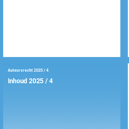
Auteursrecht 2025 / 4
Inhoud 2025 / 4