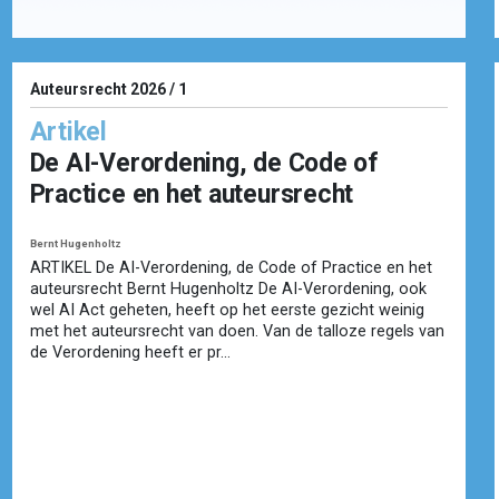
Auteursrecht 2026 / 1
Artikel
De AI-Verordening, de Code of
Practice en het auteursrecht
Bernt Hugenholtz
ARTIKEL De AI-Verordening, de Code of Practice en het
auteursrecht Bernt Hugenholtz De AI-Verordening, ook
wel AI Act geheten, heeft op het eerste gezicht weinig
met het auteursrecht van doen. Van de talloze regels van
de Verordening heeft er pr...