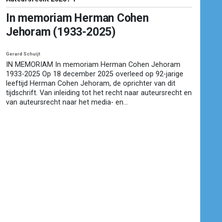
In memoriam Herman Cohen
Jehoram (1933-2025)
Gerard Schuijt
IN MEMORIAM In memoriam Herman Cohen Jehoram
1933-2025 Op 18 december 2025 overleed op 92-jarige
leeftijd Herman Cohen Jehoram, de oprichter van dit
tijdschrift. Van inleiding tot het recht naar auteursrecht en
van auteursrecht naar het media- en...