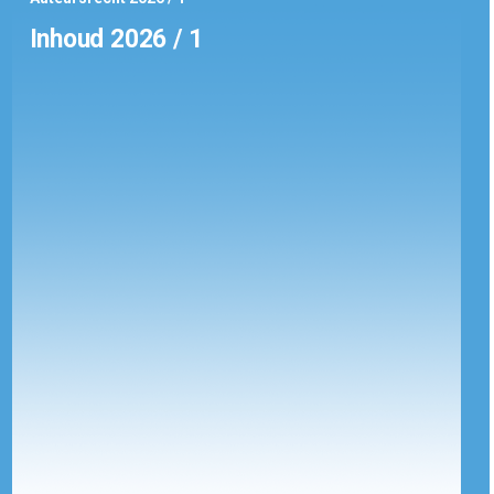
Inhoud 2026 / 1