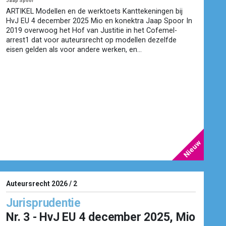
Jaap Spoor
ARTIKEL Modellen en de werktoets Kanttekeningen bij
HvJ EU 4 december 2025 Mio en konektra Jaap Spoor In
2019 overwoog het Hof van Justitie in het Cofemel-
arrest1 dat voor auteursrecht op modellen dezelfde
eisen gelden als voor andere werken, en...
Auteursrecht 2026 / 2
Jurisprudentie
Nr. 3 - HvJ EU 4 december 2025, Mio