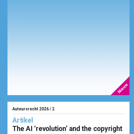
Auteursrecht 2026 / 2
Artikel
The AI ‘revolution’ and the copyright